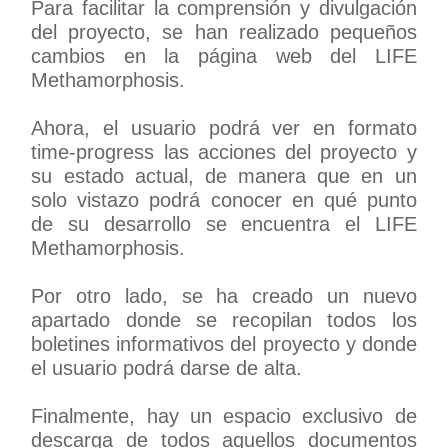
Para facilitar la comprensión y divulgación
del proyecto, se han realizado pequeños
cambios en la página web del LIFE
Methamorphosis.
Ahora, el usuario podrá ver en formato
time-progress las acciones del proyecto y
su estado actual, de manera que en un
solo vistazo podrá conocer en qué punto
de su desarrollo se encuentra el LIFE
Methamorphosis.
Por otro lado, se ha creado un nuevo
apartado donde se recopilan todos los
boletines informativos del proyecto y donde
el usuario podrá darse de alta.
Finalmente, hay un espacio exclusivo de
descarga de todos aquellos documentos