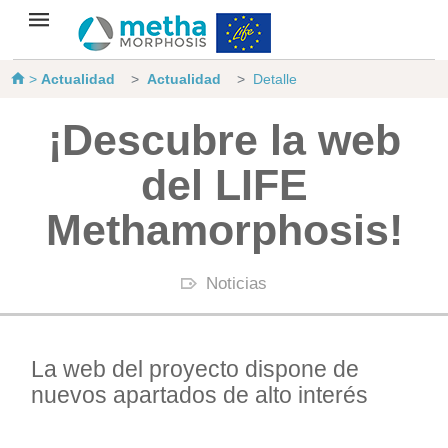
>
Actualidad
Actualidad
Detalle
¡Descubre la web
del LIFE
Methamorphosis!
Noticias
La web del proyecto dispone de
nuevos apartados de alto interés