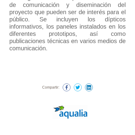
de comunicación y diseminación del
proyecto que pueden ser de interés para el
público. Se incluyen los dípticos
informativos, los paneles instalados en los
diferentes prototipos, así como
publicaciones técnicas en varios medios de
comunicación.
Compartir: