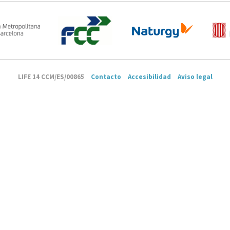
LIFE 14 CCM/ES/00865
Contacto
Accesibilidad
Aviso legal