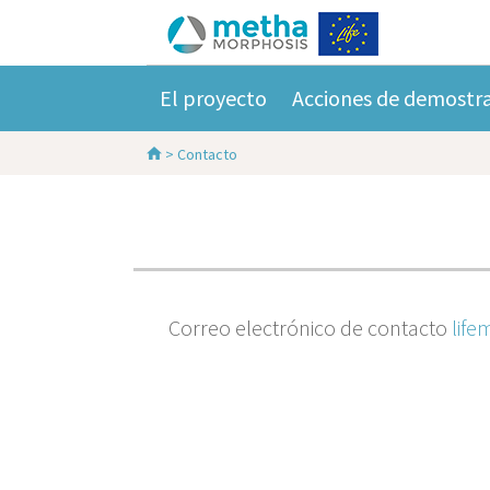
El proyecto
Acciones de demostr
>
Contacto
Correo electrónico de contacto
lif