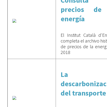
Consulta 
precios de
energía
El Institut Català d'En
completa el archivo his
de precios de la energ
2018
La
descarbonizac
del transporte