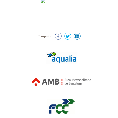
Compartir: